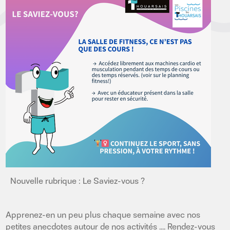
Nouvelle rubrique : Le Saviez-vous ?
Apprenez-en un peu plus chaque semaine avec nos
petites anecdotes autour de nos activités .... Rendez-vous