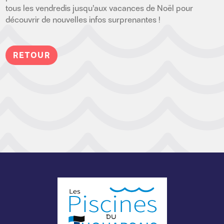
tous les vendredis jusqu’aux vacances de Noël pour
découvrir de nouvelles infos surprenantes !
RETOUR