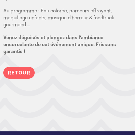
Au programme : Eau colorée, parcours effrayant,
maquillage enfants, musique d’horreur & foodtruck
gourmand ...
Venez déguisés et plongez dans l'ambiance
ensorcelante de cet événement unique. Frissons
garantis !
RETOUR