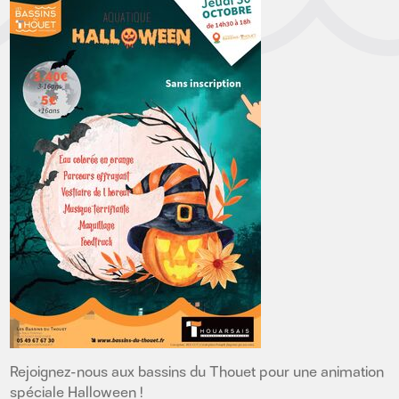
Rejoignez-nous aux bassins du Thouet pour une animation
spéciale Halloween !